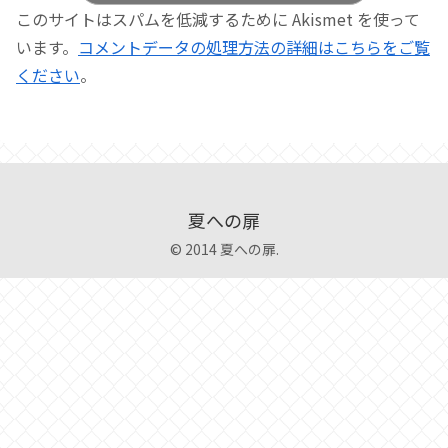
このサイトはスパムを低減するために Akismet を使って
います。
コメントデータの処理方法の詳細はこちらをご覧
ください
。
夏への扉
© 2014 夏への扉.