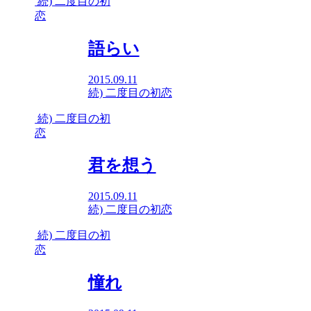
続) 二度目の初
恋
語らい
2015.09.11
続) 二度目の初恋
続) 二度目の初
恋
君を想う
2015.09.11
続) 二度目の初恋
続) 二度目の初
恋
憧れ