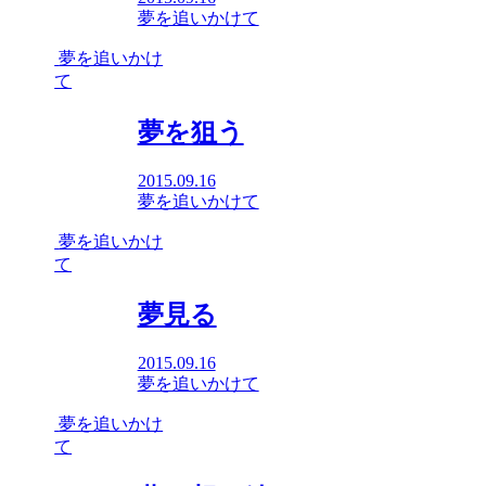
夢を追いかけて
夢を追いかけ
て
夢を狙う
2015.09.16
夢を追いかけて
夢を追いかけ
て
夢見る
2015.09.16
夢を追いかけて
夢を追いかけ
て