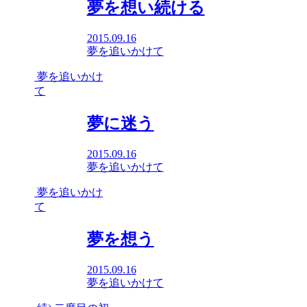
夢を想い続ける
2015.09.16
夢を追いかけて
夢を追いかけ
て
夢に迷う
2015.09.16
夢を追いかけて
夢を追いかけ
て
夢を想う
2015.09.16
夢を追いかけて