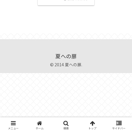
夏への扉
© 2014 夏への扉.
メニュー
ホーム
検索
トップ
サイドバー