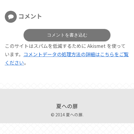
コメント
コメントを書き込む
このサイトはスパムを低減するために Akismet を使って
います。
コメントデータの処理方法の詳細はこちらをご覧
ください
。
夏への扉
© 2014 夏への扉.