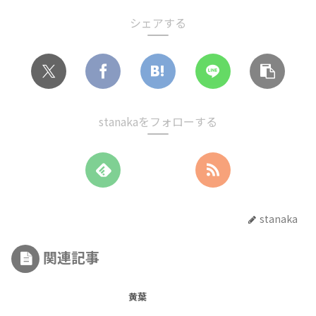
シェアする
stanakaをフォローする
stanaka
関連記事
黄葉