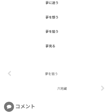
夢に迷う
夢を想う
夢を狙う
夢見る
夢を狙う
六地蔵
コメント