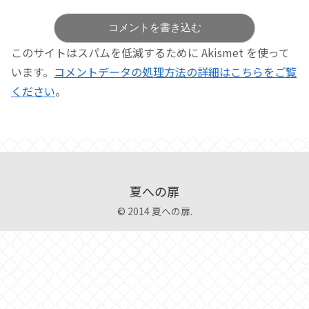
コメントを書き込む
このサイトはスパムを低減するために Akismet を使って
います。
コメントデータの処理方法の詳細はこちらをご覧
ください
。
夏への扉
© 2014 夏への扉.