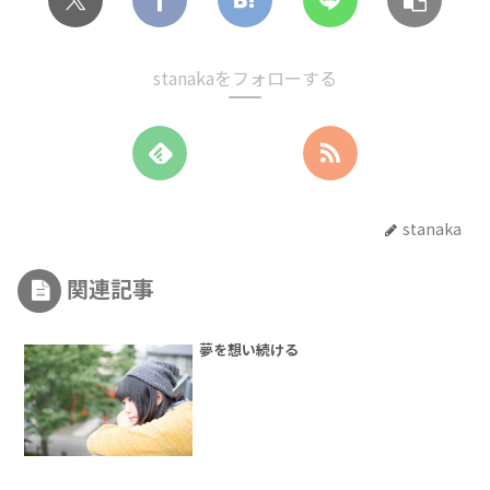
stanakaをフォローする
stanaka
関連記事
夢を想い続ける