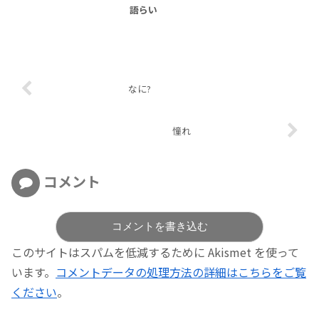
語らい
なに?
憧れ
コメント
コメントを書き込む
このサイトはスパムを低減するために Akismet を使って
います。
コメントデータの処理方法の詳細はこちらをご覧
ください
。