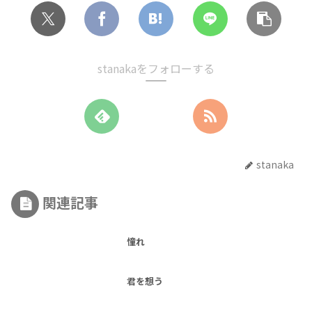
stanakaをフォローする
stanaka
関連記事
憧れ
君を想う