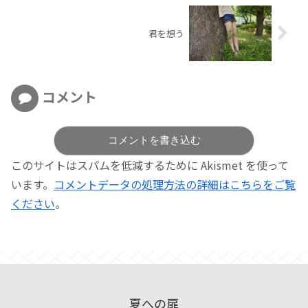
君を想う
コメント
コメントを書き込む
このサイトはスパムを低減するために Akismet を使って
います。
コメントデータの処理方法の詳細はこちらをご覧
ください
。
夏への扉