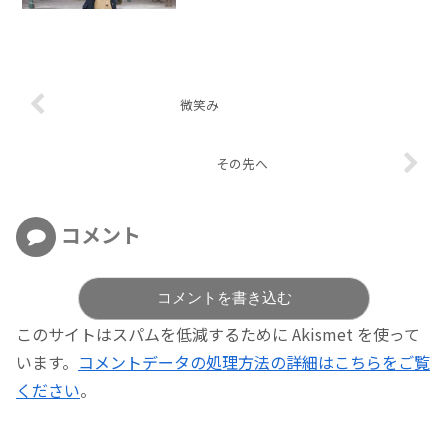
微笑み
その先へ
コメント
コメントを書き込む
このサイトはスパムを低減するために Akismet を使って
います。
コメントデータの処理方法の詳細はこちらをご覧
ください
。