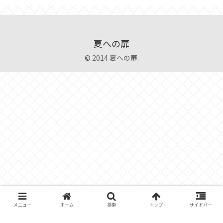
夏への扉
© 2014 夏への扉.
メニュー
ホーム
検索
トップ
サイドバー