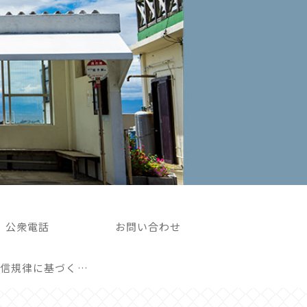
公衆電話
お問い合わせ
外部送信規律に基づく表記