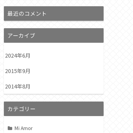
最近のコメント
アーカイブ
2024年6月
2015年9月
2014年8月
カテゴリー
Mi Amor