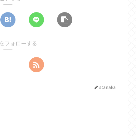
kaをフォローする
stanaka