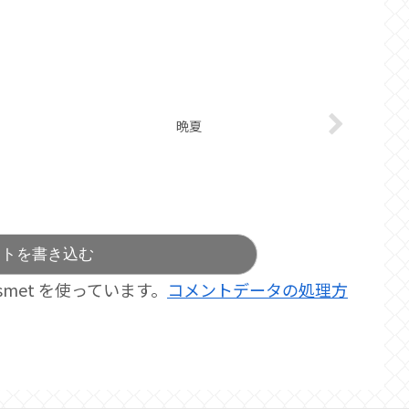
晩夏
ントを書き込む
met を使っています。
コメントデータの処理方