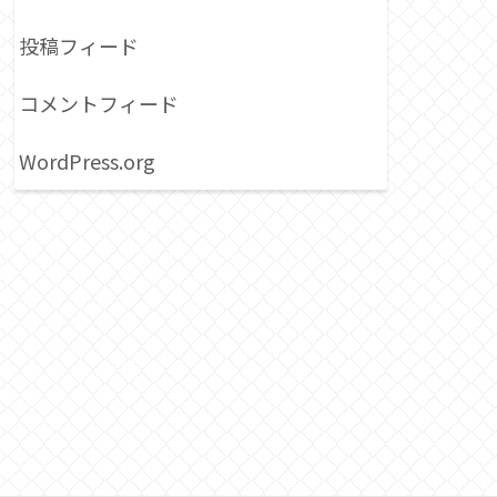
投稿フィード
コメントフィード
WordPress.org