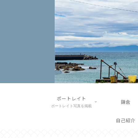
ポートレイト
鎌倉
ポートレイト写真を掲載
自己紹介