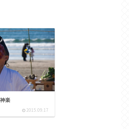
神楽
2015.09.17