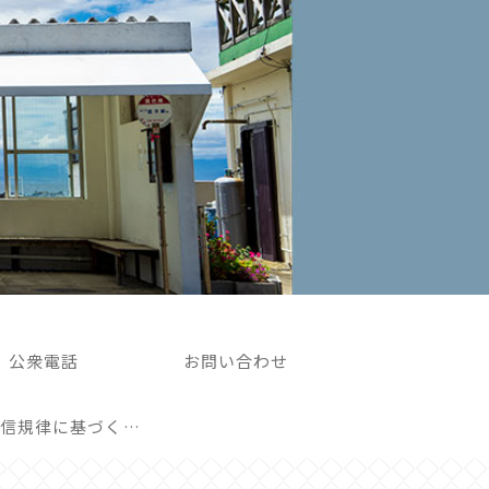
公衆電話
お問い合わせ
外部送信規律に基づく表記