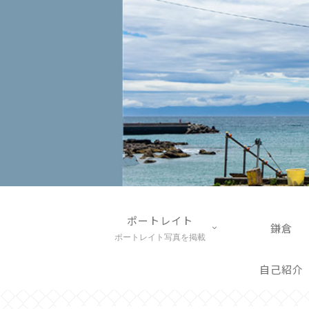
ポートレイト
鎌倉
ポートレイト写真を掲載
自己紹介