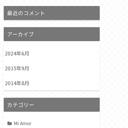
最近のコメント
アーカイブ
2024年6月
2015年9月
2014年8月
カテゴリー
Mi Amor