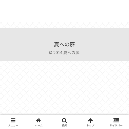
夏への扉
© 2014 夏への扉.
メニュー
ホーム
検索
トップ
サイドバー