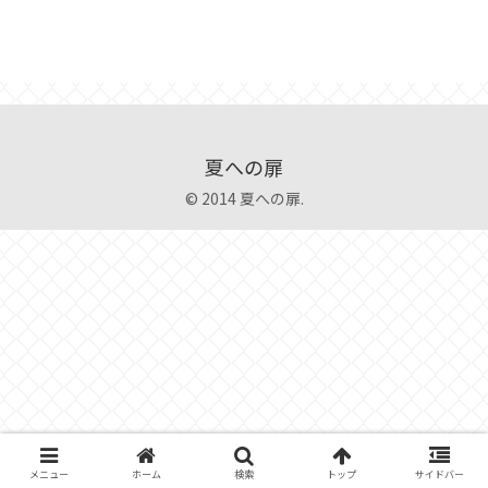
夏への扉
© 2014 夏への扉.
メニュー
ホーム
検索
トップ
サイドバー