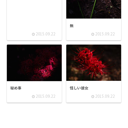
無
2015.09.22
2015.09.22
怪しい彼女
秘め事
2015.09.22
2015.09.22