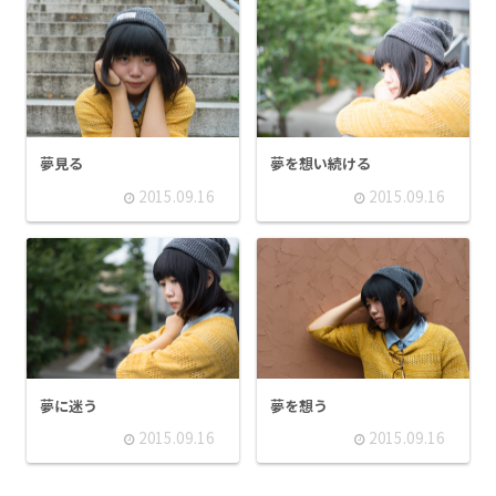
夢見る
夢を想い続ける
2015.09.16
2015.09.16
夢に迷う
夢を想う
2015.09.16
2015.09.16