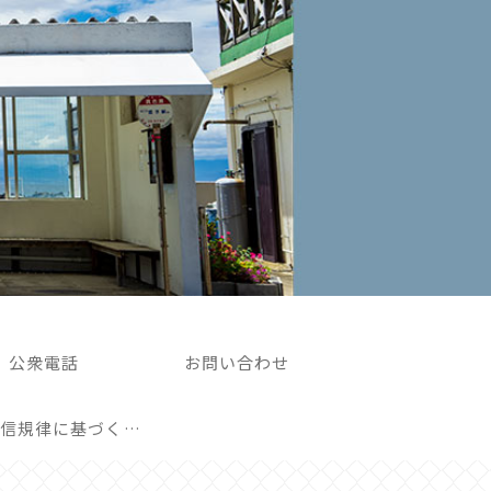
公衆電話
お問い合わせ
外部送信規律に基づく表記