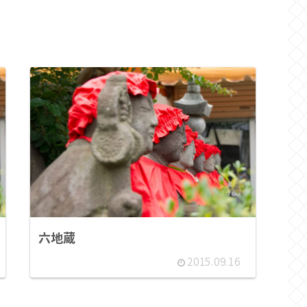
六地蔵
2015.09.16