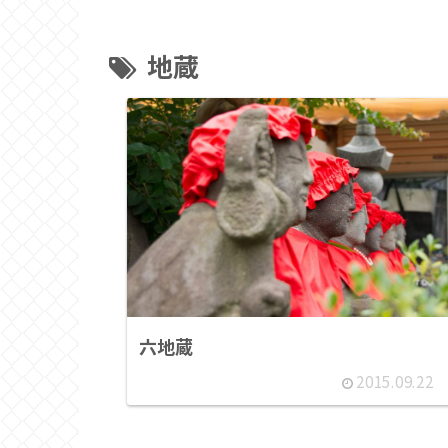
地蔵
六地蔵
2015.09.22