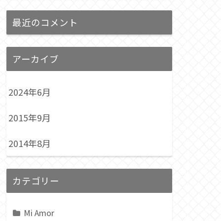
最近のコメント
アーカイブ
2024年6月
2015年9月
2014年8月
カテゴリー
Mi Amor