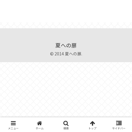
夏への扉
© 2014 夏への扉.
メニュー
ホーム
検索
トップ
サイドバー