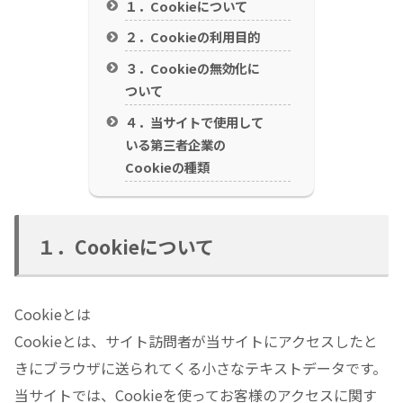
１．Cookieについて
２．Cookieの利用目的
３．Cookieの無効化に
ついて
４．当サイトで使用して
いる第三者企業の
Cookieの種類
１．Cookieについて
Cookieとは
Cookieとは、サイト訪問者が当サイトにアクセスしたと
きにブラウザに送られてくる小さなテキストデータです。
当サイトでは、Cookieを使ってお客様のアクセスに関す