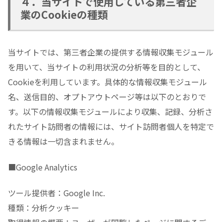
４．当サイトで使用している第三者企
業のCookieの種類
当サイトでは、第三者企業の提供する情報収集モジュール
を用いて、当サイトの利用状況の分析等を目的として、
Cookieを利用しています。具体的な情報収集モジュール
名、送信目的、オプトアウトページ等は以下のとおりで
す。以下の情報収集モジュールにより収集、記録、分析さ
れたサイト訪問者の情報には、サイト訪問者個人を特定で
きる情報は一切含まれません。
■Google Analytics
ツール提供者：Google Inc.
種類：分析クッキー