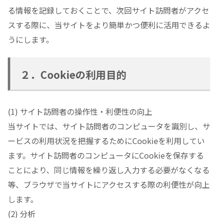
る情報を記録しておくことで、次回サイト訪問者がアクセ
スする際に、当サイトをより簡単かつ便利に活用できるよ
うにします。
２．Cookieの利用目的
(1) サイト訪問者の操作性・利便性の向上
当サイトでは、サイト訪問者のコンピュータを識別し、サ
ービスの利用状況を把握するためにCookieを利用してい
ます。サイト訪問者のコンピュータにCookieを保存する
ことにより、同じ情報を繰り返し入力する必要がなくなる
等、ブラウザで当サイトにアクセスする際の利便性が向上
します。
(2) 分析