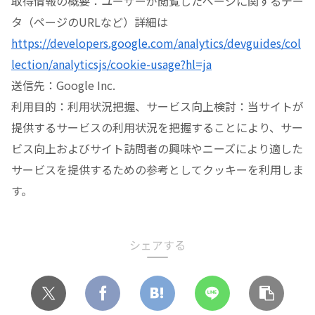
取得情報の概要：ユーザーが閲覧したページに関するデー
タ（ページのURLなど）詳細は
https://developers.google.com/analytics/devguides/col
lection/analyticsjs/cookie-usage?hl=ja
送信先：Google Inc.
利用目的：利用状況把握、サービス向上検討：当サイトが
提供するサービスの利用状況を把握することにより、サー
ビス向上およびサイト訪問者の興味やニーズにより適した
サービスを提供するための参考としてクッキーを利用しま
す。
シェアする