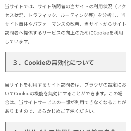
当サイトでは、サイト訪問者の当サイトの利用状況（アク
セス状況、トラフィック、ルーティング等）を分析し、当
サイト自体やパフォーマンスの改善、当サイトからサイト
訪問者へ提供するサービスの向上のためにCookieを利用
しています。
３．Cookieの無効化について
当サイトを利用するサイト訪問者は、ブラウザの設定にお
いてCookieの機能を無効にすることができます。この場
合は、当サイトサービスの一部が利用できなくなることが
ありますので、あらかじめご了承ください。